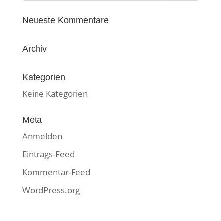
Neueste Kommentare
Archiv
Kategorien
Keine Kategorien
Meta
Anmelden
Eintrags-Feed
Kommentar-Feed
WordPress.org