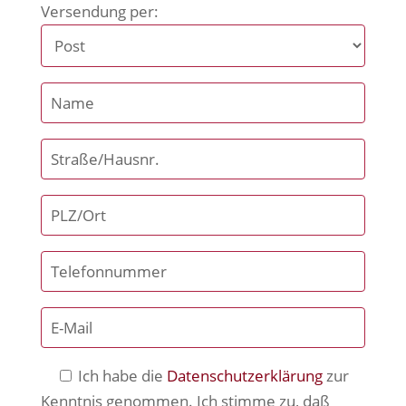
Versendung per:
Ich habe die
Datenschutzerklärung
zur
Kenntnis genommen. Ich stimme zu, daß