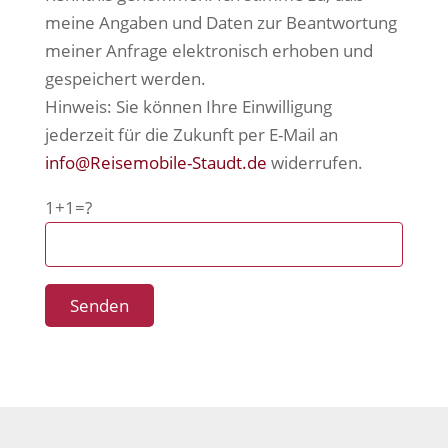
meine Angaben und Daten zur Beantwortung
meiner Anfrage elektronisch erhoben und
gespeichert werden.
Hinweis: Sie können Ihre Einwilligung
jederzeit für die Zukunft per E-Mail an
info@Reisemobile-Staudt.de
widerrufen.
1+1=?