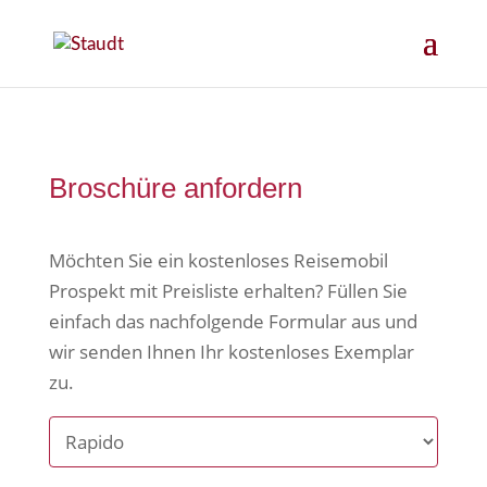
Broschüre anfordern
Möchten Sie ein kostenloses Reisemobil
Prospekt mit Preisliste erhalten? Füllen Sie
einfach das nachfolgende Formular aus und
wir senden Ihnen Ihr kostenloses Exemplar
zu.