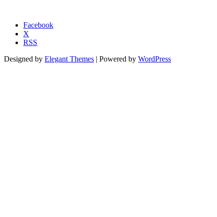
Facebook
X
RSS
Designed by
Elegant Themes
| Powered by
WordPress