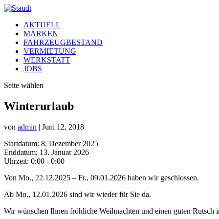
AKTUELL
MARKEN
FAHRZEUGBESTAND
VERMIETUNG
WERKSTATT
JOBS
Seite wählen
Winterurlaub
von
admin
|
Juni 12, 2018
Startdatum:
8. Dezember 2025
Enddatum:
13. Januar 2026
Uhrzeit:
0:00 - 0:00
Von Mo., 22.12.2025 – Fr., 09.01.2026 haben wir geschlossen.
Ab Mo., 12.01.2026 sind wir wieder für Sie da.
Wir wünschen Ihnen fröhliche Weihnachten und einen guten Rutsch i