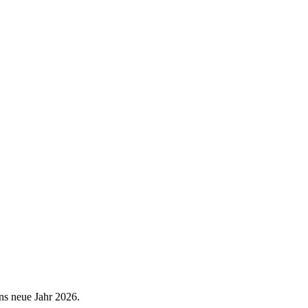
ns neue Jahr 2026.